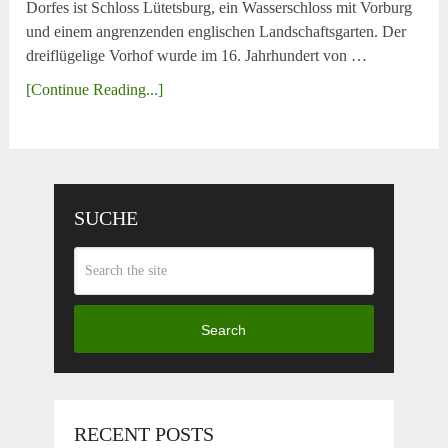
Dorfes ist Schloss Lütetsburg, ein Wasserschloss mit Vorburg
und einem angrenzenden englischen Landschaftsgarten. Der
dreiflügelige Vorhof wurde im 16. Jahrhundert von …
[Continue Reading...]
SUCHE
Search
RECENT POSTS