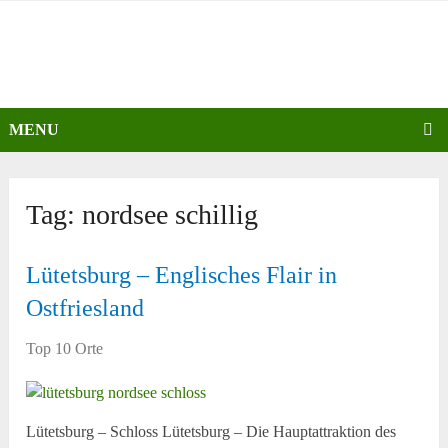
MENU
Tag:
nordsee schillig
Lütetsburg – Englisches Flair in
Ostfriesland
Top 10 Orte
Lütetsburg – Schloss Lütetsburg – Die Hauptattraktion des