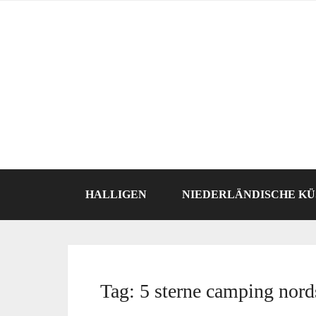
HALLIGEN
NIEDERLÄNDISCHE KÜ
Tag:
5 sterne camping nord