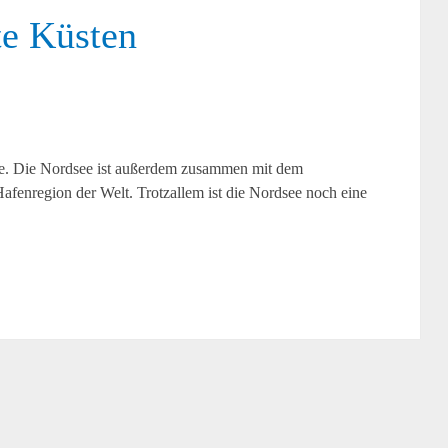
e Küsten
ee. Die Nordsee ist außerdem zusammen mit dem
afenregion der Welt. Trotzallem ist die Nordsee noch eine