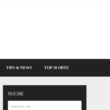
TIPS & NEWS
TOP 10 ORTE
SUCHE