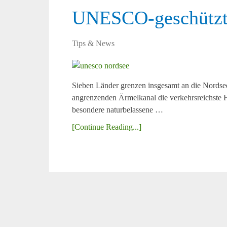
UNESCO-geschützt
Tips & News
Sieben Länder grenzen insgesamt an die Nords
angrenzenden Ärmelkanal die verkehrsreichste H
besondere naturbelassene …
[Continue Reading...]