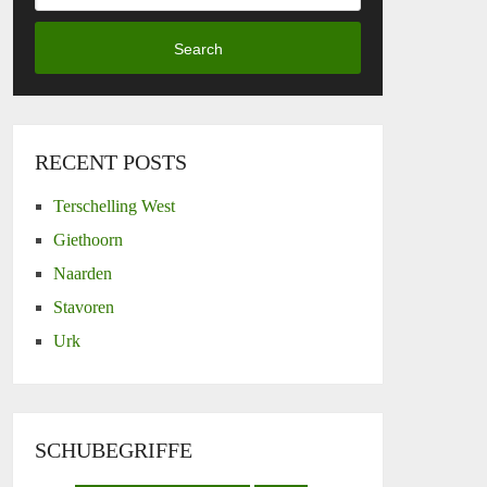
Search
RECENT POSTS
Terschelling West
Giethoorn
Naarden
Stavoren
Urk
SCHUBEGRIFFE